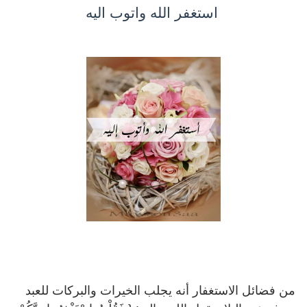
استغفر الله واتوب اليه
من فضائل الاستغفار أنه يجلب الخيرات والبركات للعبد