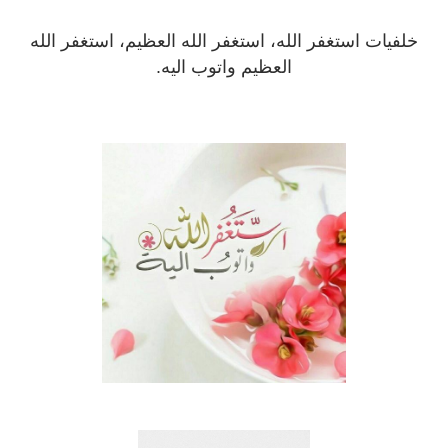
خلفيات استغفر الله، استغفر الله العظيم، استغفر الله
العظيم واتوب اليه.