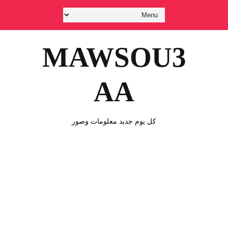
MAWSOU3
AA
كل يوم جديد معلومات وصور