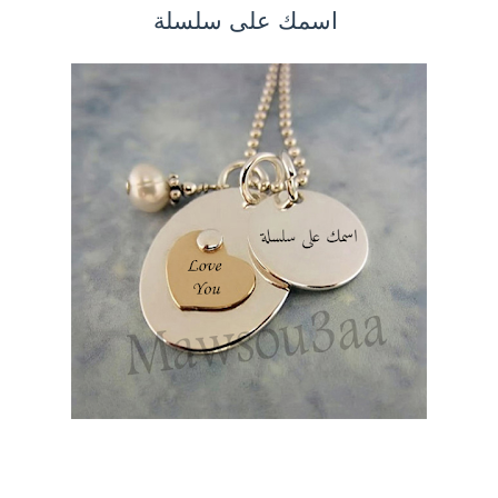
اسمك على سلسلة