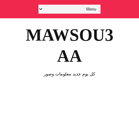
MAWSOU3
AA
كل يوم جديد معلومات وصور