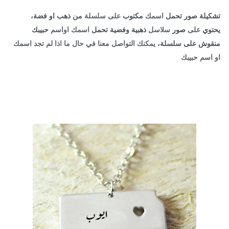
تشكيلة صور تحمل
اسمك
مكتوب
على سلسلة
من ذهب او فضة،
يحتوي
على
صور
سلاسل
ذهبية وفضية تحمل
اسمك اواسم
حبيبك
منقوش على سلسلة،
يمكنك التواصل معنا في حال ما اذا لم تجد اسمك
او اسم حبيبك