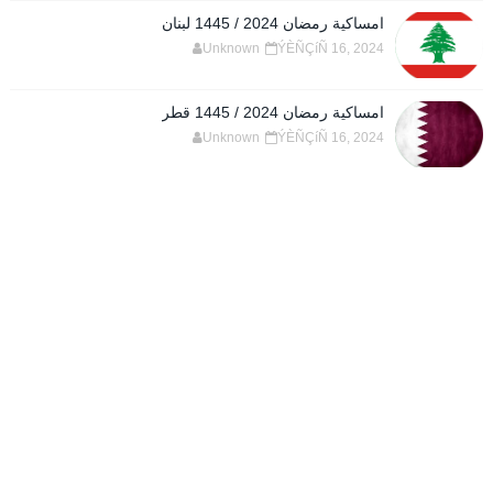
امساكية رمضان 2024 / 1445 لبنان
Unknown
ÝÈÑÇíÑ 16, 2024
امساكية رمضان 2024 / 1445 قطر
Unknown
ÝÈÑÇíÑ 16, 2024