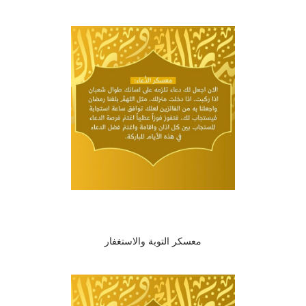
معسكر التوبة والاستغفار