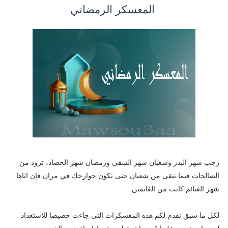
المعسكر الرمضاني
رجب شهر البذر وشعبان شهر السقي ورمضان شهر الحصاد، تزود من
الصالحات فيما تبقى من شعبان حتى تكون جوارحك في مران فإن اتاها
شهر الغنائم كانت من الغانمين.
لكل ما سبق نقدم لكم هذه المعسكرات التي جاءت خصيصا للاستعداد