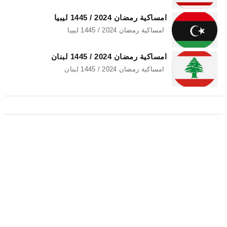
امساكية رمضان 2024 / 1445 ليبيا
امساكية رمضان 2024 / 1445 ليبيا
امساكية رمضان 2024 / 1445 لبنان
امساكية رمضان 2024 / 1445 لبنان