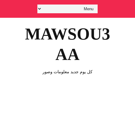
MAWSOU3
AA
كل يوم جديد معلومات وصور