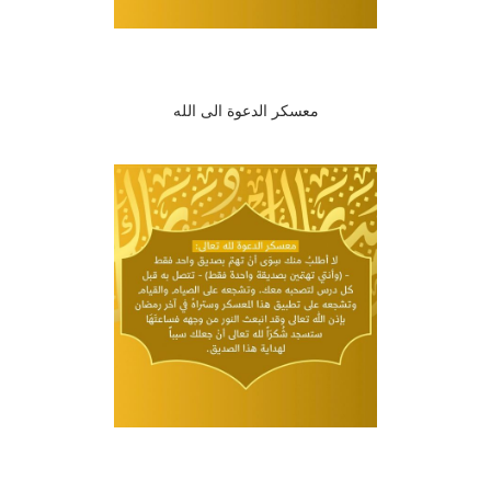
معسكر الدعوة الى الله