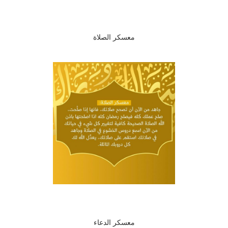
معسكر الصلاة
معسكر الدعاء