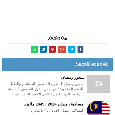
ÔÇÑß Úáì:
ÃÆÇÖÍÚ ÐÇÊ ÕÁÉ
سحور رمضان
سحور رمضان 1 الفول المدمس بالطماطم والفلفل
الأخضر المقادير: 2 كوب من الفول المدمس 2 ملعقة
كبيرة من الزيت 1 من الفلفل الاخضر الحار 1 من ا...
امساكية رمضان 2024 / 1445 ماليزيا
امساكية رمضان 2024 / 1445 ماليزيا